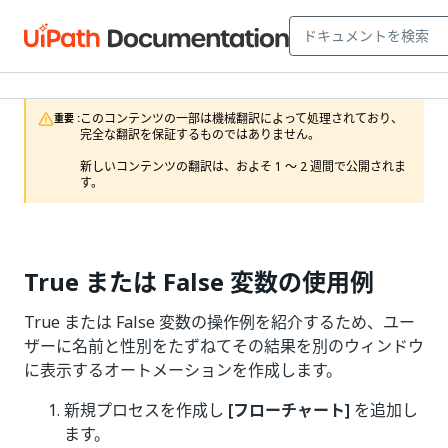
このコンテンツの一部は機械翻訳によって処理されており、
重要 :
完全な翻訳を保証するものではありません。

新しいコンテンツの翻訳は、およそ 1 ～ 2 週間で公開されま
す。
True または False 変数の使用例
True または False 変数の操作例を紹介するため、ユー
ザーに名前と性別をたずねてその結果を別のウィンドウ
に表示するオートメーションを作成します。
新規プロセスを作成し
[フローチャート]
を追加し
ます。