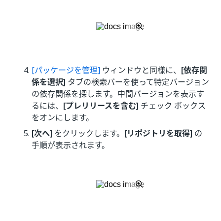
[パッケージを管理]
ウィンドウと同様に、
[依存関
係を選択]
タブの検索バーを使って特定バージョン
の依存関係を探します。中間バージョンを表示す
るには、
[プレリリースを含む]
チェック ボックス
をオンにします。
[次へ]
をクリックします。
[リポジトリを取得]
の
手順が表示されます。