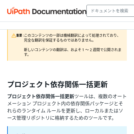
このコンテンツの一部は機械翻訳によって処理されており、
重要 :
完全な翻訳を保証するものではありません。

新しいコンテンツの翻訳は、およそ 1 ～ 2 週間で公開されま
す。
プロジェクト依存関係一括更新
プロジェクト依存関係一括更新
ツールは、複数のオート
メーション プロジェクト内の依存関係パッケージとそ
れらのランタイム ルールを更新し、ローカルまたはソ
ース管理リポジトリに格納するためのツールです。