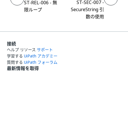
ST-SEC-007 -
ST-REL-006 - 無
SecureString 引
限ループ
数の使用
接続
ヘルプ リソース
サポート
学習する
UiPath アカデミー
質問する
UiPath フォーラム
最新情報を取得