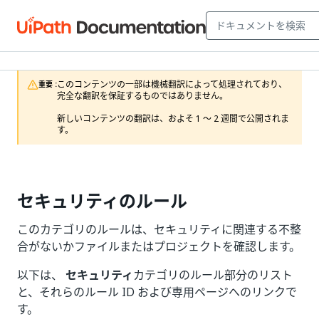
このコンテンツの一部は機械翻訳によって処理されており、
重要 :
完全な翻訳を保証するものではありません。

新しいコンテンツの翻訳は、およそ 1 ～ 2 週間で公開されま
す。
セキュリティのルール
このカテゴリのルールは、セキュリティに関連する不整
合がないかファイルまたはプロジェクトを確認します。
以下は、
セキュリティ
カテゴリのルール部分のリスト
と、それらのルール ID および専用ページへのリンクで
す。