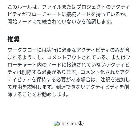
このルールは、ファイルまたはプロジェクトのアクティ
ビティがフローチャートに接続ノードを持っているか、
開始ノードに接続されていないかを確認します。
推奨
ワークフローには実行に必要なアクティビティのみが含
まれるようにし、コメントアウトされている、またはフ
ローチャート内のノードに接続されていないアクティビ
ティは削除する必要があります。コメント化されたアク
ティビティを保持する必要がある場合は、注釈を追加し
て理由を説明します。到達できないアクティビティを削
除することをお勧めします。