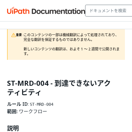
このコンテンツの一部は機械翻訳によって処理されており、
重要 :
完全な翻訳を保証するものではありません。

新しいコンテンツの翻訳は、およそ 1 ～ 2 週間で公開されま
す。
ST-MRD-004 - 到達できないアク
ティビティ
ルール ID
:
ST-MRD-004
範囲:
ワークフロー
説明