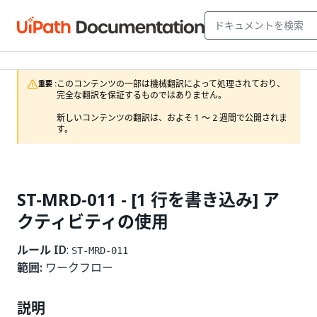
このコンテンツの一部は機械翻訳によって処理されており、
重要 :
完全な翻訳を保証するものではありません。

新しいコンテンツの翻訳は、およそ 1 ～ 2 週間で公開されま
す。
ST-MRD-011 - [1 行を書き込み] ア
クティビティの使用
ルール ID
:
ST-MRD-011
範囲:
ワークフロー
説明