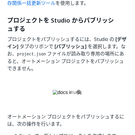
存関係一括更新ツール
を使用します。
プロジェクトを Studio からパブリッシ
ュする
プロジェクトをパブリッシュするには、Studio の
[デザ
イン]
タブのリボンで
[パブリッシュ]
を選択します。な
お、
ファイルが読み取り専用の場所にあ
project.json
ると、オートメーション プロジェクトをパブリッシュ
できません。
オートメーション プロジェクトをパブリッシュするに
は、次の操作を行います。