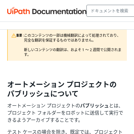
このコンテンツの一部は機械翻訳によって処理されており、
重要 :
完全な翻訳を保証するものではありません。

新しいコンテンツの翻訳は、およそ 1 ～ 2 週間で公開されま
す。
オートメーション プロジェクトの
パブリッシュについて
オートメーション プロジェクトの
パブリッシュ
とは、
プロジェクト フォルダーをロボットに送信して実行で
きるようアーカイブすることです。
テスト ケースの場合を除き、既定では、プロジェクト