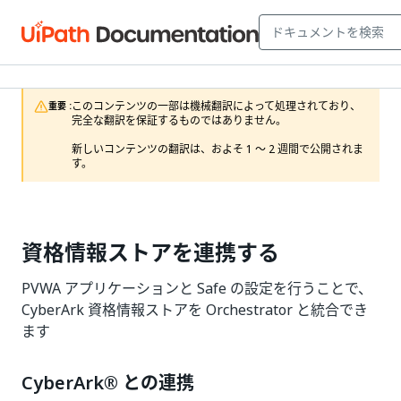
このコンテンツの一部は機械翻訳によって処理されており、
重要 :
完全な翻訳を保証するものではありません。

新しいコンテンツの翻訳は、およそ 1 ～ 2 週間で公開されま
す。
資格情報ストアを連携する
PVWA アプリケーションと Safe の設定を行うことで、
CyberArk 資格情報ストアを Orchestrator と統合でき
ます
CyberArk® との連携