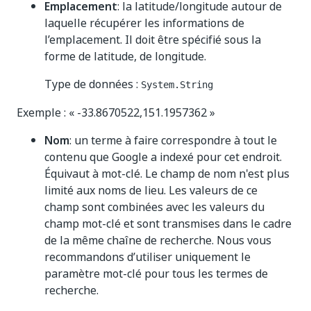
Emplacement
: la latitude/longitude autour de
laquelle récupérer les informations de
l’emplacement. Il doit être spécifié sous la
forme de latitude, de longitude.
Type de données :
System.String
Exemple : « -33.8670522,151.1957362 »
Nom
: un terme à faire correspondre à tout le
contenu que Google a indexé pour cet endroit.
Équivaut à mot-clé. Le champ de nom n'est plus
limité aux noms de lieu. Les valeurs de ce
champ sont combinées avec les valeurs du
champ mot-clé et sont transmises dans le cadre
de la même chaîne de recherche. Nous vous
recommandons d’utiliser uniquement le
paramètre mot-clé pour tous les termes de
recherche.