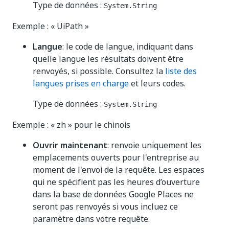
Type de données :
System.String
Exemple : « UiPath »
Langue
: le code de langue, indiquant dans
quelle langue les résultats doivent être
renvoyés, si possible. Consultez la
liste des
langues prises en charge
et leurs codes.
Type de données :
System.String
Exemple : « zh » pour le chinois
Ouvrir maintenant
: renvoie uniquement les
emplacements ouverts pour l'entreprise au
moment de l'envoi de la requête. Les espaces
qui ne spécifient pas les heures d’ouverture
dans la base de données Google Places ne
seront pas renvoyés si vous incluez ce
paramètre dans votre requête.