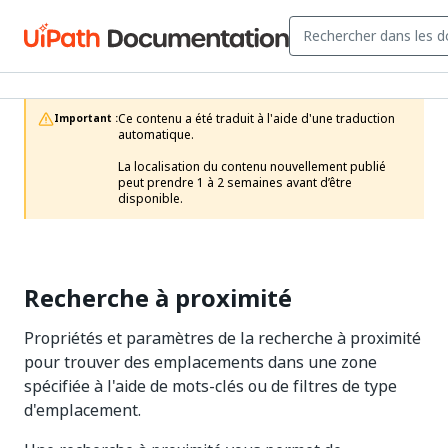
Ce contenu a été traduit à l'aide d'une traduction 
Important :
automatique.

La localisation du contenu nouvellement publié 
peut prendre 1 à 2 semaines avant d’être 
disponible. 
Recherche à proximité
Propriétés et paramètres de la recherche à proximité
pour trouver des emplacements dans une zone
spécifiée à l'aide de mots-clés ou de filtres de type
d'emplacement.