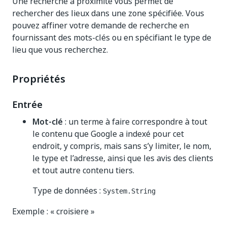
Une recherche à proximité vous permet de
rechercher des lieux dans une zone spécifiée. Vous
pouvez affiner votre demande de recherche en
fournissant des mots-clés ou en spécifiant le type de
lieu que vous recherchez.
Propriétés
Entrée
Mot-clé
: un terme à faire correspondre à tout
le contenu que Google a indexé pour cet
endroit, y compris, mais sans s’y limiter, le nom,
le type et l’adresse, ainsi que les avis des clients
et tout autre contenu tiers.
Type de données :
System.String
Exemple : « croisiere »