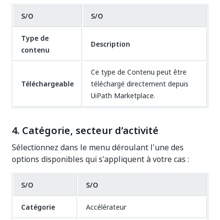
S/O
S/O
Type de
Description
contenu
Ce type de Contenu peut être
Téléchargeable
téléchargé directement depuis
UiPath Marketplace.
4. Catégorie, secteur d’activité
Sélectionnez dans le menu déroulant l'une des
options disponibles qui s'appliquent à votre cas :
S/O
S/O
Catégorie
Accélérateur