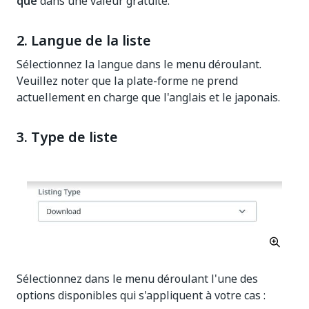
que
dans une valeur gratuite.
2. Langue de la liste
Sélectionnez la langue dans le menu déroulant.
Veuillez noter que la plate-forme ne prend
actuellement en charge que l'anglais et le japonais.
3. Type de liste
Sélectionnez dans le menu déroulant l'une des
options disponibles qui s'appliquent à votre cas :