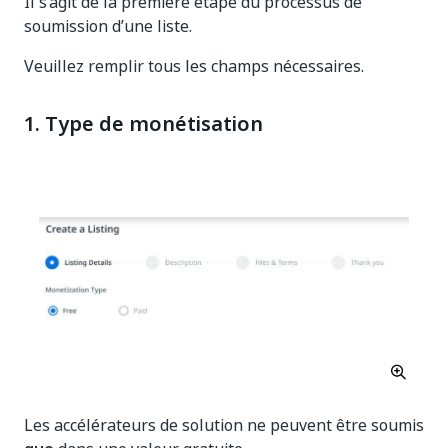
Il s’agit de la première étape du processus de
soumission d’une liste.
Veuillez remplir tous les champs nécessaires.
1. Type de monétisation
Les accélérateurs de solution ne peuvent être soumis