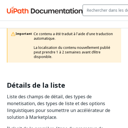
Ce contenu a été traduit à l'aide d'une traduction 
Important :
automatique.

La localisation du contenu nouvellement publié 
peut prendre 1 à 2 semaines avant d’être 
disponible. 
Détails de la liste
Liste des champs de détail, des types de
monetisation, des types de liste et des options
linguistiques pour soumettre un accélérateur de
solution à Marketplace.