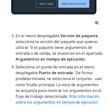
En el menú desplegable
Versión de paquete
,
selecciona la versión del paquete que quieres
utilizar. Si el paquete tiene argumentos de
entrada o de salida, se muestran en el apartado
Argumentos en tiempo de ejecución
.
Selecciona un punto de entrada en el menú
desplegable
Punto de entrada
. De forma
predeterminada, se selecciona el conjunto
.xaml
como Studio principal. La vista de argumentos
se actualiza para mostrar los argumentos en el
flujo de trabajo seleccionado.
Más información
sobre los argumentos en tiempo de ejecución.