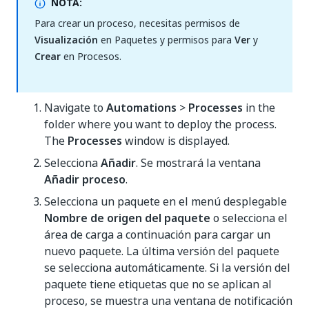
NOTA:
Para crear un proceso, necesitas permisos de
Visualización
en Paquetes y permisos para
Ver
y
Crear
en Procesos.
Navigate to
Automations
>
Processes
in the
folder where you want to deploy the process.
The
Processes
window is displayed.
Selecciona
Añadir
. Se mostrará la ventana
Añadir proceso
.
Selecciona un paquete en el menú desplegable
Nombre de origen del paquete
o selecciona el
área de carga a continuación para cargar un
nuevo paquete. La última versión del paquete
se selecciona automáticamente. Si la versión del
paquete tiene etiquetas que no se aplican al
proceso, se muestra una ventana de notificación