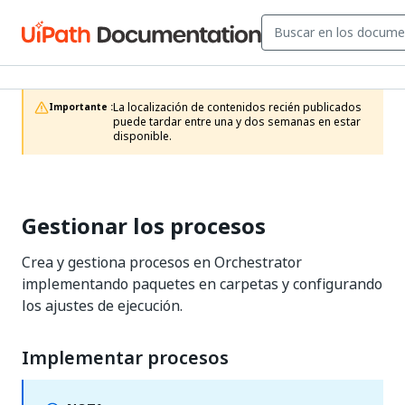
La localización de contenidos recién publicados 
Importante :
puede tardar entre una y dos semanas en estar 
disponible.
Gestionar los procesos
Crea y gestiona procesos en Orchestrator
implementando paquetes en carpetas y configurando
los ajustes de ejecución.
Implementar procesos