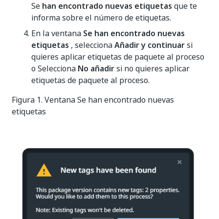
Se
han encontrado nuevas etiquetas
que te
informa sobre el número de etiquetas.
En la ventana
Se han encontrado nuevas
etiquetas
, selecciona
Añadir y continuar
si
quieres aplicar etiquetas de paquete al proceso
o Selecciona
No añadir
si no quieres aplicar
etiquetas de paquete al proceso.
Figura 1. Ventana Se han encontrado nuevas
etiquetas