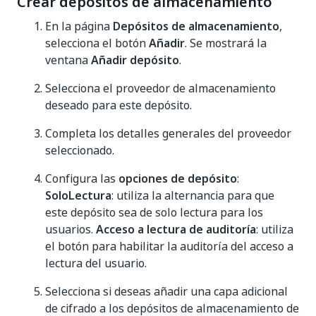
Crear depósitos de almacenamiento
En la página
Depósitos de almacenamiento
,
selecciona el botón
Añadir
. Se mostrará la
ventana
Añadir depósito
.
Selecciona el proveedor de almacenamiento
deseado para este depósito.
Completa los detalles generales del proveedor
seleccionado.
Configura las
opciones de depósito
:
SoloLectura
: utiliza la alternancia para que
este depósito sea de solo lectura para los
usuarios.
Acceso a lectura de auditoría
: utiliza
el botón para habilitar la auditoría del acceso a
lectura del usuario.
Selecciona si deseas añadir una capa adicional
de cifrado a los depósitos de almacenamiento de