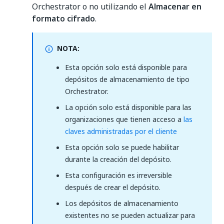
Orchestrator o no utilizando el
Almacenar en
formato cifrado
.
NOTA:
Esta opción solo está disponible para
depósitos de almacenamiento de tipo
Orchestrator.
La opción solo está disponible para las
organizaciones que tienen acceso a
las
claves administradas por el cliente
Esta opción solo se puede habilitar
durante la creación del depósito.
Esta configuración es irreversible
después de crear el depósito.
Los depósitos de almacenamiento
existentes no se pueden actualizar para