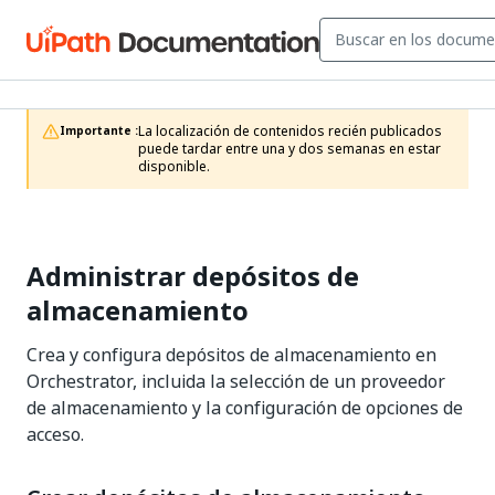
La localización de contenidos recién publicados 
Importante :
puede tardar entre una y dos semanas en estar 
disponible.
Administrar depósitos de
almacenamiento
Crea y configura depósitos de almacenamiento en
Orchestrator, incluida la selección de un proveedor
de almacenamiento y la configuración de opciones de
acceso.