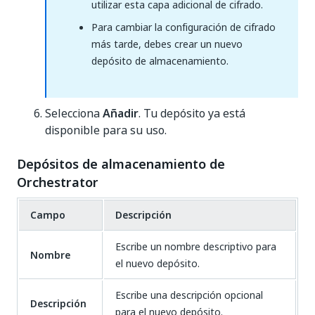
utilizar esta capa adicional de cifrado.
Para cambiar la configuración de cifrado
más tarde, debes crear un nuevo
depósito de almacenamiento.
Selecciona
Añadir
. Tu depósito ya está
disponible para su uso.
Depósitos de almacenamiento de
Orchestrator
Campo
Descripción
Escribe un nombre descriptivo para
Nombre
el nuevo depósito.
Escribe una descripción opcional
Descripción
para el nuevo depósito.