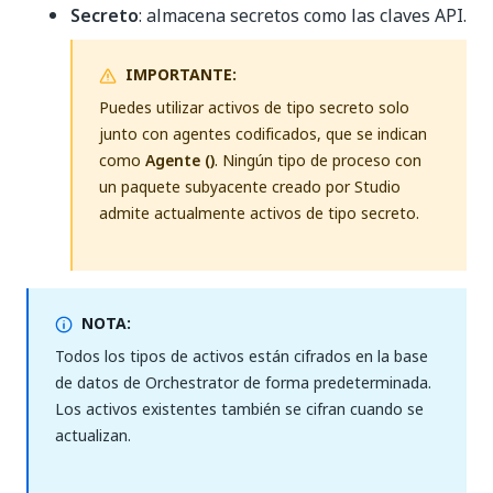
Secreto
: almacena secretos como las claves API.
IMPORTANTE:
Puedes utilizar activos de tipo secreto solo
junto con agentes codificados, que se indican
como
Agente
()
. Ningún tipo de proceso con
un paquete subyacente creado por Studio
admite actualmente activos de tipo secreto.
NOTA:
Todos los tipos de activos están cifrados en la base
de datos de Orchestrator de forma predeterminada.
Los activos existentes también se cifran cuando se
actualizan.