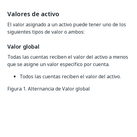
Valores de activo
El valor asignado a un activo puede tener uno de los
siguientes tipos de valor o ambos:
Valor global
Todas las cuentas reciben el valor del activo a menos
que se asigne un valor específico por cuenta.
Todos las cuentas reciben el valor del activo.
Figura 1. Alternancia de Valor global