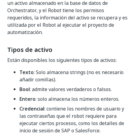
un activo almacenado en la base de datos de
Orchestrator, y el Robot tiene los permisos
requeridos, la información del activo se recupera y es
utilizada por el Robot al ejecutar el proyecto de
automatización.
Tipos de activo
Están disponibles los siguientes tipos de activos:
Texto
: Solo almacena strings (no es necesario
añadir comillas).
Bool
: admite valores verdaderos o falsos.
Entero
: solo almacena los números enteros.
Credencial
: contiene los nombres de usuario y
las contraseñas que el robot requiere para
ejecutar ciertos procesos, como los detalles de
inicio de sesión de SAP o SalesForce.