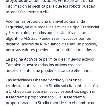
proyectos de automatización. Permiten almacenar
información específica para que los robots puedan
acceder fácilmente a ella.
Además, se proporciona un nivel adicional de
seguridad, ya que todos los activos de tipo Credencial
y Secreto almacenados aquí están cifrados con el
algoritmo AES 256. Pueden ser invocados por los
desarrolladores de RPA cuando diseñan un proceso,
pero sus valores pueden estar ocultos para ellos.
La página
Activos
te permite crear nuevos activos.
También muestra todos los activos creados
anteriormente, que pueden editarse o eliminarse.
Las actividades
Obtener activo
y
Obtener
credencial
utilizadas en Studio solicitan información
a Orchestrator sobre un activo específico, según un
AssetName
proporcionado. Si el
AssetName
proporcionado en Studio coincide con el nombre de