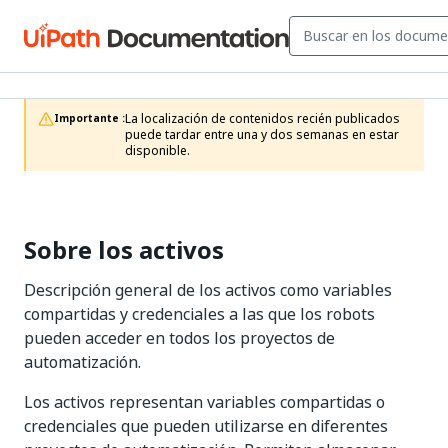
La localización de contenidos recién publicados 
Importante :
puede tardar entre una y dos semanas en estar 
disponible.
Sobre los activos
Descripción general de los activos como variables
compartidas y credenciales a las que los robots
pueden acceder en todos los proyectos de
automatización.
Los activos representan variables compartidas o
credenciales que pueden utilizarse en diferentes