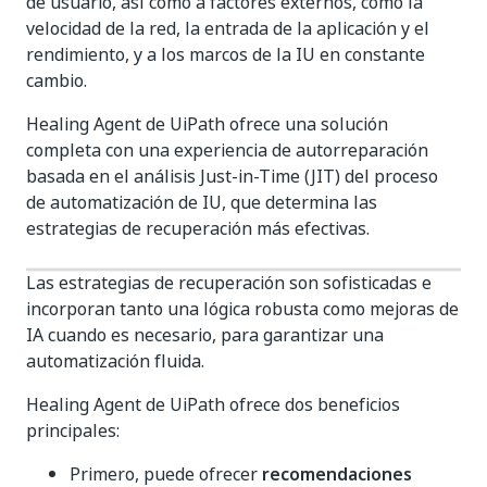
de usuario, así como a factores externos, como la
velocidad de la red, la entrada de la aplicación y el
rendimiento, y a los marcos de la IU en constante
cambio.
Healing Agent de UiPath ofrece una solución
completa con una experiencia de autorreparación
basada en el análisis Just-in-Time (JIT) del proceso
de automatización de IU, que determina las
estrategias de recuperación más efectivas.
Las estrategias de recuperación son sofisticadas e
incorporan tanto una lógica robusta como mejoras de
IA cuando es necesario, para garantizar una
automatización fluida.
Healing Agent de UiPath ofrece dos beneficios
principales:
Primero, puede ofrecer
recomendaciones