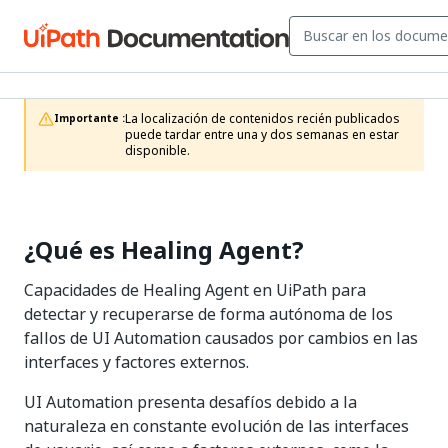
La localización de contenidos recién publicados 
Importante :
puede tardar entre una y dos semanas en estar 
disponible.
¿Qué es Healing Agent?
Capacidades de Healing Agent en UiPath para
detectar y recuperarse de forma autónoma de los
fallos de UI Automation causados por cambios en las
interfaces y factores externos.
UI Automation presenta desafíos debido a la
naturaleza en constante evolución de las interfaces