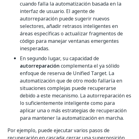
cuando falla la automatización basada en la
interfaz de usuario. El agente de
autorreparación puede sugerir nuevos
selectores, añadir retrasos inteligentes en
áreas específicas o actualizar fragmentos de
código para manejar ventanas emergentes
inesperadas.
En segundo lugar, su capacidad de
autorreparación
complementa el ya sólido
enfoque de reserva de Unified Target. La
automatización que de otro modo fallaría en
situaciones complejas puede recuperarse
debido a este mecanismo. La autorreparación es
lo suficientemente inteligente como para
aplicar una o más estrategias de recuperación
para mantener la automatización en marcha.
Por ejemplo, puede ejecutar varios pasos de
recuperación en cascada: cerrar una superposición