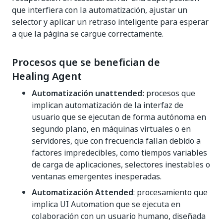
que interfiera con la automatización, ajustar un
selector y aplicar un retraso inteligente para esperar
a que la página se cargue correctamente.
Procesos que se benefician de
Healing Agent
Automatización unattended:
procesos que
implican automatización de la interfaz de
usuario que se ejecutan de forma autónoma en
segundo plano, en máquinas virtuales o en
servidores, que con frecuencia fallan debido a
factores impredecibles, como tiempos variables
de carga de aplicaciones, selectores inestables o
ventanas emergentes inesperadas.
Automatización Attended
: procesamiento que
implica UI Automation que se ejecuta en
colaboración con un usuario humano, diseñada