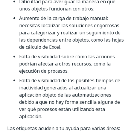
Dificultad para averiguar la manera en que
unos objetos funcionan con otros:
Aumento de la carga de trabajo manual:
necesitas localizar las soluciones engorrosas
para categorizar y realizar un seguimiento de
las dependencias entre objetos, como las hojas
de cálculo de Excel.
Falta de visibilidad sobre cómo las acciones
podrían afectar a otros recursos, como la
ejecución de procesos.
Falta de visibilidad de los posibles tiempos de
inactividad generados al actualizar una
aplicación objeto de las automatizaciones
debido a que no hay forma sencilla alguna de
ver qué procesos están utilizando esta
aplicación.
Las etiquetas acuden a tu ayuda para varias áreas: