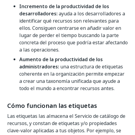
Incremento de la productividad de los
desarrolladores:
ayuda a los desarrolladores a
identificar qué recursos son relevantes para
ellos. Consiguen centrarse en añadir valor en
lugar de perder el tiempo buscando la parte
concreta del proceso que podría estar afectando
a las operaciones.
Aumento de la productividad de los
administradores:
una estructura de etiquetas
coherente en la organización permite empezar
a crear una taxonomía unificada que ayude a
todo el mundo a encontrar recursos antes.
Cómo funcionan las etiquetas
Las etiquetas las almacena el Servicio de catálogo de
recursos, y constan de etiquetas y/o propiedades
clave-valor aplicadas a tus objetos. Por ejemplo, se