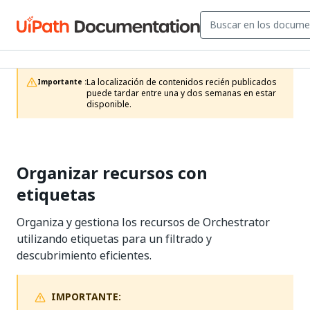
La localización de contenidos recién publicados 
Importante :
puede tardar entre una y dos semanas en estar 
disponible.
Organizar recursos con
etiquetas
Organiza y gestiona los recursos de Orchestrator
utilizando etiquetas para un filtrado y
descubrimiento eficientes.
IMPORTANTE: