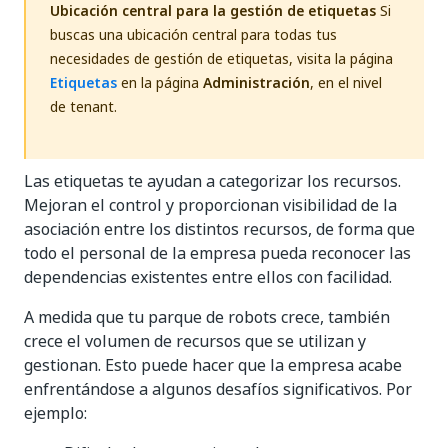
Ubicación central para la gestión de etiquetas
Si
buscas una ubicación central para todas tus
necesidades de gestión de etiquetas, visita la página
Etiquetas
en la página
Administración
, en el nivel
de tenant.
Las etiquetas te ayudan a categorizar los recursos.
Mejoran el control y proporcionan visibilidad de la
asociación entre los distintos recursos, de forma que
todo el personal de la empresa pueda reconocer las
dependencias existentes entre ellos con facilidad.
A medida que tu parque de robots crece, también
crece el volumen de recursos que se utilizan y
gestionan. Esto puede hacer que la empresa acabe
enfrentándose a algunos desafíos significativos. Por
ejemplo: