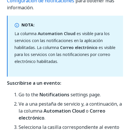
Configuración de notificaciones
para obtener más
información.
NOTA:
La columna
Automation Cloud
es visible para los
servicios con las notificaciones en la aplicación
habilitadas. La columna
Correo electrónico
es visible
para los servicios con las notificaciones por correo
electrónico habilitadas.
Suscribirse a un evento:
Go to the
Notifications
settings page.
Ve a una pestaña de servicio y, a continuación, a
la columna
Automation Cloud
o
Correo
electrónico
.
Selecciona la casilla correspondiente al evento