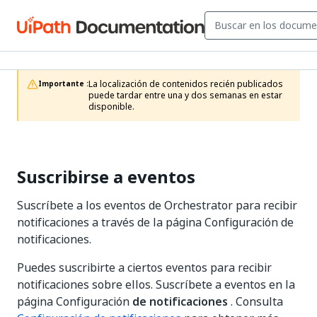
La localización de contenidos recién publicados 
Importante :
puede tardar entre una y dos semanas en estar 
disponible.
Suscribirse a eventos
Suscríbete a los eventos de Orchestrator para recibir
notificaciones a través de la página Configuración de
notificaciones.
Puedes suscribirte a ciertos eventos para recibir
notificaciones sobre ellos. Suscríbete a eventos en la
página Configuración
de notificaciones
. Consulta