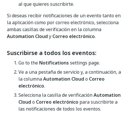
al que quieres suscribirte.
Si deseas recibir notificaciones de un evento tanto en
la aplicación como por correo electrónico, selecciona
ambas casillas de verificación en la columna
Automation Cloud
y
Correo electrónico
.
Suscribirse a todos los eventos:
Go to the
Notifications
settings page.
Ve a una pestaña de servicio y, a continuación, a
la columna
Automation Cloud
o
Correo
electrónico
.
Selecciona la casilla de verificación
Automation
Cloud
o
Correo electrónico
para suscribirte a
las notificaciones de todos los eventos.