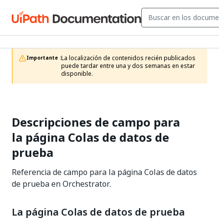
La localización de contenidos recién publicados 
Importante :
puede tardar entre una y dos semanas en estar 
disponible.
Descripciones de campo para
la página Colas de datos de
prueba
Referencia de campo para la página Colas de datos
de prueba en Orchestrator.
La página Colas de datos de prueba