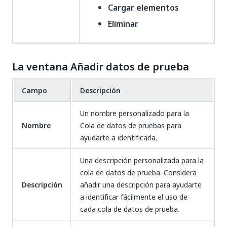
Cargar elementos
Eliminar
La ventana Añadir datos de prueba
Campo
Descripción
Un nombre personalizado para la
Nombre
Cola de datos de pruebas para
ayudarte a identificarla.
Una descripción personalizada para la
cola de datos de prueba. Considera
Descripción
añadir una descripción para ayudarte
a identificar fácilmente el uso de
cada cola de datos de prueba.