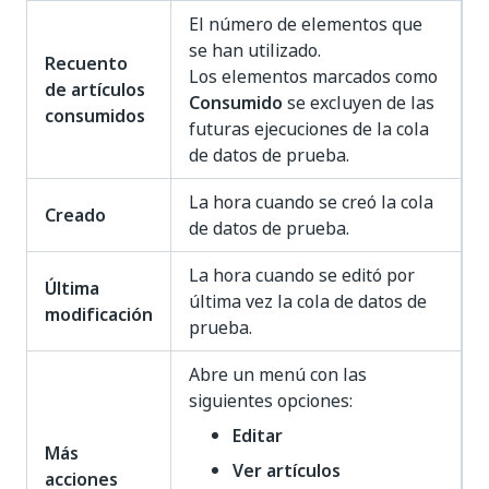
El número de elementos que
se han utilizado.
Recuento
Los elementos marcados como
de artículos
Consumido
se excluyen de las
consumidos
futuras ejecuciones de la cola
de datos de prueba.
La hora cuando se creó la cola
Creado
de datos de prueba.
La hora cuando se editó por
Última
última vez la cola de datos de
modificación
prueba.
Abre un menú con las
siguientes opciones:
Editar
Más
Ver artículos
acciones