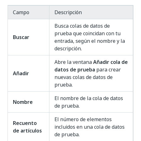
Campo
Descripción
Busca colas de datos de
prueba que coincidan con tu
Buscar
entrada, según el nombre y la
descripción.
Abre la ventana
Añadir cola de
datos de prueba
para crear
Añadir
nuevas colas de datos de
prueba.
El nombre de la cola de datos
Nombre
de prueba.
El número de elementos
Recuento
incluidos en una cola de datos
de artículos
de prueba.