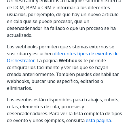
Orchestrator y enviarlos a cualquier solución externa
de DCM, BPM o CRM e informar a los diferentes
usuarios, por ejemplo, de que hay un nuevo artículo
en cola que se puede procesar, que un
desencadenador ha fallado o que un proceso se ha
actualizado.
Los webhooks permiten que sistemas externos se
suscriban y escuchen
diferentes tipos de eventos de
Orchestrator
. La página
Webhooks
te permite
configurarlos fácilmente y ver los que se hayan
creado anteriormente. También puedes deshabilitar
webhooks, buscar uno específico, editarlos o
eliminarlos.
Los eventos están disponibles para trabajos, robots,
colas, elementos de cola, procesos y
desencadenadores. Para ver la lista completa de tipos
de evento y unos ejemplos, consulta
esta página
.