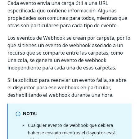
Cada evento envía una carga útil a una URL
especificada que contiene información. Algunas
propiedades son comunes para todos, mientras que
otras son particulares para cada tipo de evento.
Los eventos de Webhook se crean por carpeta, por lo
que si tienes un evento de webhook asociado a un
recurso que se comparte entre las carpetas, como
una cola, se genera un evento de webhook
independiente para cada una de esas carpetas.
Si la solicitud para reenviar un evento falla, se abre
el disyuntor para ese webhook en particular,
deshabilitando el webhook durante una hora.
NOTA:
Cualquier evento de webhook que debiera
haberse enviado mientras el disyuntor está