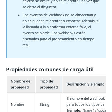
abierto se omite y no se reintenta una vez que
se cierra el disyuntor.
Los eventos de Webhook no se almacenan y
no se pueden reintentar o exportar. Además, si
la llamada a la plataforma externa falla, el
evento se pierde. Los webhooks están
diseñados para el procesamiento en tiempo
real.
Propiedades comunes de carga útil
Nombre de
Tipo de
Descripción y ejemplo
propiedad
propiedad
El nombre del webhook. Est
Nombre
String
para todos los tipos de even
Ejemplo:
"Name":"update