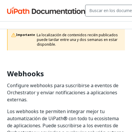
La localización de contenidos recién publicados 
Importante :
puede tardar entre una y dos semanas en estar 
disponible.
Webhooks
Configure webhooks para suscribirse a eventos de
Orchestrator y enviar notificaciones a aplicaciones
externas.
Los webhooks te permiten integrar mejor tu
automatización de UiPath® con todo tu ecosistema
de aplicaciones. Puede suscribirse a los eventos de