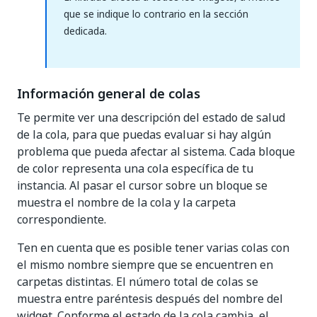
que se indique lo contrario en la sección
dedicada.
Información general de colas
Te permite ver una descripción del estado de salud
de la cola, para que puedas evaluar si hay algún
problema que pueda afectar al sistema. Cada bloque
de color representa una cola específica de tu
instancia. Al pasar el cursor sobre un bloque se
muestra el nombre de la cola y la carpeta
correspondiente.
Ten en cuenta que es posible tener varias colas con
el mismo nombre siempre que se encuentren en
carpetas distintas. El número total de colas se
muestra entre paréntesis después del nombre del
widget. Conforme el estado de la cola cambia, el