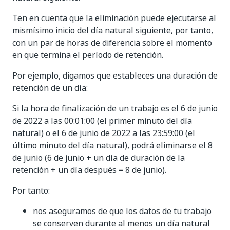
Ten en cuenta que la eliminación puede ejecutarse al
mismísimo inicio del día natural siguiente, por tanto,
con un par de horas de diferencia sobre el momento
en que termina el período de retención.
Por ejemplo, digamos que estableces una duración de
retención de un día:
Si la hora de finalización de un trabajo es el 6 de junio
de 2022 a las 00:01:00 (el primer minuto del día
natural) o el 6 de junio de 2022 a las 23:59:00 (el
último minuto del día natural), podrá eliminarse el 8
de junio (6 de junio + un día de duración de la
retención + un día después = 8 de junio).
Por tanto:
nos aseguramos de que los datos de tu trabajo
se conserven durante al menos un día natural