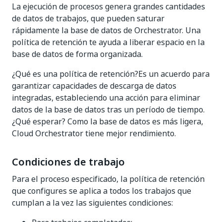
La ejecución de procesos genera grandes cantidades
de datos de trabajos, que pueden saturar
rápidamente la base de datos de Orchestrator. Una
política de retención te ayuda a liberar espacio en la
base de datos de forma organizada.
¿Qué es una política de retención?Es un acuerdo para
garantizar capacidades de descarga de datos
integradas, estableciendo una acción para eliminar
datos de la base de datos tras un período de tiempo.
¿Qué esperar? Como la base de datos es más ligera,
Cloud Orchestrator tiene mejor rendimiento.
Condiciones de trabajo
Para el proceso especificado, la política de retención
que configures se aplica a todos los trabajos que
cumplan a la vez las siguientes condiciones: