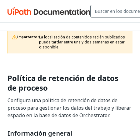
La localización de contenidos recién publicados 
Importante :
puede tardar entre una y dos semanas en estar 
disponible.
Política de retención de datos
de proceso
Configura una política de retención de datos de
proceso para gestionar los datos del trabajo y liberar
espacio en la base de datos de Orchestrator.
Información general