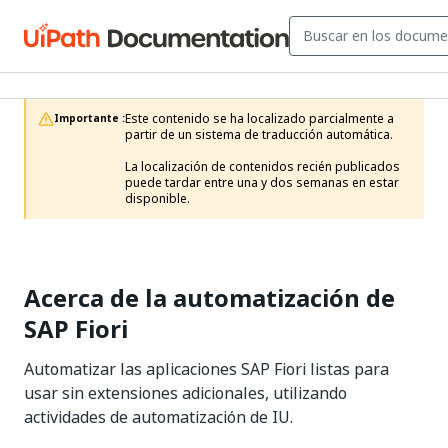
Este contenido se ha localizado parcialmente a 
Importante :
partir de un sistema de traducción automática.

La localización de contenidos recién publicados 
puede tardar entre una y dos semanas en estar 
disponible.
Acerca de la automatización de
SAP Fiori
Automatizar las aplicaciones SAP Fiori listas para
usar sin extensiones adicionales, utilizando
actividades de automatización de IU.