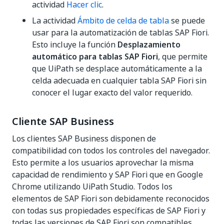
actividad
Hacer clic
.
La actividad
Ámbito de celda de tabla
se puede
usar para la automatización de tablas SAP Fiori.
Esto incluye la función
Desplazamiento
automático para tablas SAP Fiori
, que permite
que UiPath se desplace automáticamente a la
celda adecuada en cualquier tabla SAP Fiori sin
conocer el lugar exacto del valor requerido.
Cliente SAP Business
Los clientes SAP Business disponen de
compatibilidad con todos los controles del navegador.
Esto permite a los usuarios aprovechar la misma
capacidad de rendimiento y SAP Fiori que en Google
Chrome utilizando UiPath Studio. Todos los
elementos de SAP Fiori son debidamente reconocidos
con todas sus propiedades específicas de SAP Fiori y
todas las versiones de SAP Fiori son compatibles.