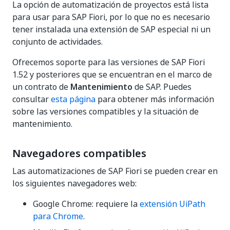
La opción de automatización de proyectos está lista
para usar para SAP Fiori, por lo que no es necesario
tener instalada una extensión de SAP especial ni un
conjunto de actividades.
Ofrecemos soporte para las versiones de SAP Fiori
1.52 y posteriores que se encuentran en el marco de
un contrato de
Mantenimiento
de SAP. Puedes
consultar
esta página
para obtener más información
sobre las versiones compatibles y la situación de
mantenimiento.
Navegadores compatibles
Las automatizaciones de SAP Fiori se pueden crear en
los siguientes navegadores web:
Google Chrome: requiere la
extensión UiPath
para Chrome
.