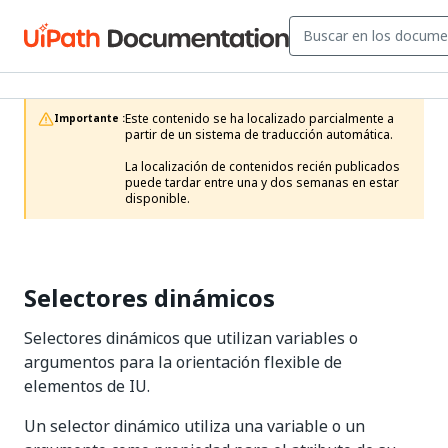
Este contenido se ha localizado parcialmente a 
Importante :
partir de un sistema de traducción automática.

La localización de contenidos recién publicados 
puede tardar entre una y dos semanas en estar 
disponible.
Selectores dinámicos
Selectores dinámicos que utilizan variables o
argumentos para la orientación flexible de
elementos de IU.
Un selector dinámico utiliza una variable o un