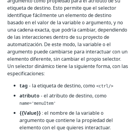
argumento como propiedad para el atributo de su
etiqueta de destino. Esto permite que el selector
identifique fácilmente un elemento de destino
basado en el valor de la variable o argumento, y no
una cadena exacta, que podría cambiar, dependiendo
de las interacciones dentro de su proyecto de
automatización. De este modo, la variable o el
argumento puede cambiarse para interactuar con un
elemento diferente, sin cambiar el propio selector.
Un selector dinámico tiene la siguiente forma, con las
especificaciones:
tag
- la etiqueta de destino, como
<ctrl/>
atributo
- el atributo de destino, como
name='menuItem'
{{Value}}
: el nombre de la variable o
argumento que contiene la propiedad del
elemento con el que quieres interactuar.