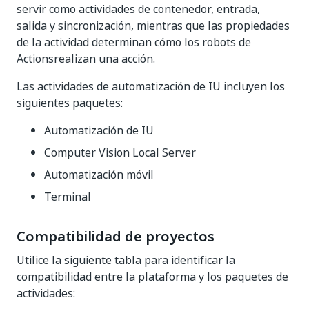
servir como actividades de contenedor, entrada,
salida y sincronización, mientras que las propiedades
de la actividad determinan cómo los robots de
Actionsrealizan una acción.
Las actividades de automatización de IU incluyen los
siguientes paquetes:
Automatización de IU
Computer Vision Local Server
Automatización móvil
Terminal
Compatibilidad de proyectos
Utilice la siguiente tabla para identificar la
compatibilidad entre la plataforma y los paquetes de
actividades: