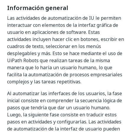
Información general
Las actividades de automatización de IU le permiten
interactuar con elementos de la interfaz gráfica de
usuario en aplicaciones de software. Estas
actividades incluyen hacer clic en botones, escribir en
cuadros de texto, seleccionar en los menús
desplegables y más. Esto se hace mediante el uso de
UiPath Robots que realizan tareas de la misma
manera que lo haría un usuario humano, lo que
facilita la automatización de procesos empresariales
complejos y las tareas repetitivas.
Al automatizar las inferfaces de los usuarios, la fase
inicial consiste en comprender la secuencia lógica de
pasos que tendría que dar un usuario humano.
Luego, la siguiente fase consiste en traducir estos
pasos en actividades y configurarlas. Las actividades
de automatización de la interfaz de usuario pueden