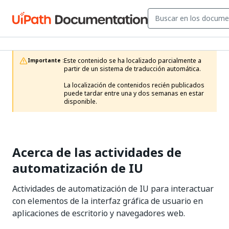
Este contenido se ha localizado parcialmente a 
Importante :
partir de un sistema de traducción automática.

La localización de contenidos recién publicados 
puede tardar entre una y dos semanas en estar 
disponible.
Acerca de las actividades de
automatización de IU
Actividades de automatización de IU para interactuar
con elementos de la interfaz gráfica de usuario en
aplicaciones de escritorio y navegadores web.