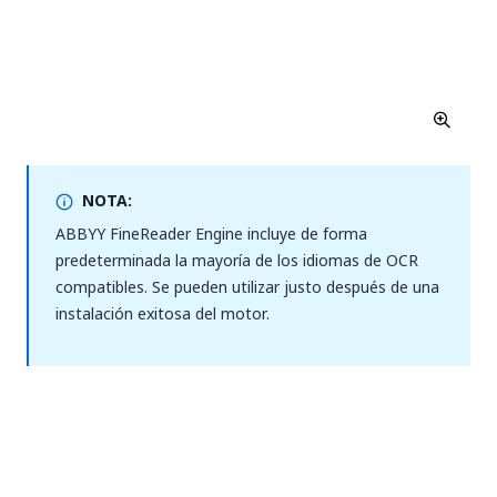
NOTA:
ABBYY FineReader Engine incluye de forma
predeterminada la mayoría de los idiomas de OCR
compatibles. Se pueden utilizar justo después de una
instalación exitosa del motor.