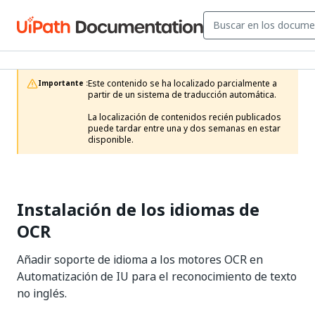
Este contenido se ha localizado parcialmente a 
Importante :
partir de un sistema de traducción automática.

La localización de contenidos recién publicados 
puede tardar entre una y dos semanas en estar 
disponible.
Instalación de los idiomas de
OCR
Añadir soporte de idioma a los motores OCR en
Automatización de IU para el reconocimiento de texto
no inglés.