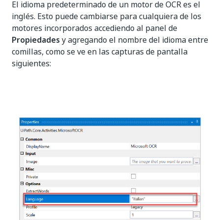
El idioma predeterminado de un motor de OCR es el
inglés. Esto puede cambiarse para cualquiera de los
motores incorporados accediendo al panel de
Propiedades
y agregando el nombre del idioma entre
comillas, como se ve en las capturas de pantalla
siguientes: