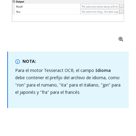
NOTA:
Para el motor Tesseract OCR, el campo
Idioma
debe contener el prefijo del archivo de idioma, como
"ron" para el rumano, "ita" para el italiano, "jpn" para
el japonés y "fra" para el francés.