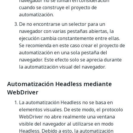
navegador no se toman en consideración
cuando se construye el proyecto de
automatización.
De no encontrarse un selector para un
navegador con varias pestañas abiertas, la
ejecución cambia constantemente entre ellas.
Se recomienda en este caso crear el proyecto de
automatización en una sola pestaña del
navegador. Este efecto solo se aprecia durante
la automatización visual del navegador.
Automatización Headless mediante
WebDriver
La automatización Headless no se basa en
elementos visuales. De este modo, el protocolo
WebDriver no abre realmente una ventana
visible del navegador al utilizarse en modo
Headless. Debido a esto, la automatización