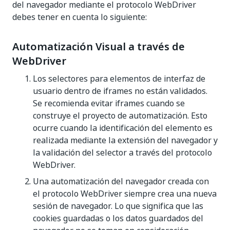
del navegador mediante el protocolo WebDriver
debes tener en cuenta lo siguiente:
Automatización Visual a través de
WebDriver
Los selectores para elementos de interfaz de
usuario dentro de iframes no están validados.
Se recomienda evitar iframes cuando se
construye el proyecto de automatización. Esto
ocurre cuando la identificación del elemento es
realizada mediante la extensión del navegador y
la validación del selector a través del protocolo
WebDriver.
Una automatización del navegador creada con
el protocolo WebDriver siempre crea una nueva
sesión de navegador. Lo que significa que las
cookies guardadas o los datos guardados del