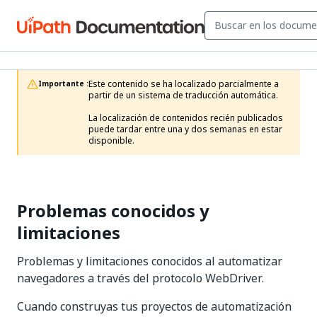
Este contenido se ha localizado parcialmente a 
Importante :
partir de un sistema de traducción automática.

La localización de contenidos recién publicados 
puede tardar entre una y dos semanas en estar 
disponible.
Problemas conocidos y
limitaciones
Problemas y limitaciones conocidos al automatizar
navegadores a través del protocolo WebDriver.
Cuando construyas tus proyectos de automatización