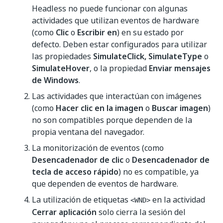
Headless no puede funcionar con algunas
actividades que utilizan eventos de hardware
(como
Clic
o
Escribir en
) en su estado por
defecto. Deben estar configurados para utilizar
las propiedades
SimulateClick, SimulateType
o
SimulateHover
, o la propiedad
Enviar mensajes
de Windows
.
Las actividades que interactúan con imágenes
(como
Hacer clic en la imagen
o
Buscar imagen
)
no son compatibles porque dependen de la
propia ventana del navegador.
La monitorización de eventos (como
Desencadenador de clic
o
Desencadenador de
tecla de acceso rápido
) no es compatible, ya
que dependen de eventos de hardware.
La utilización de etiquetas
en la actividad
<WND>
Cerrar aplicación
solo cierra la sesión del