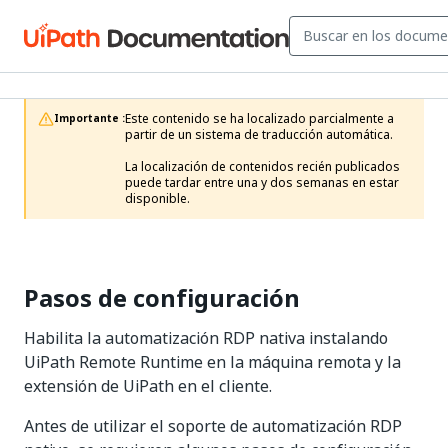
Este contenido se ha localizado parcialmente a 
Importante :
partir de un sistema de traducción automática.

La localización de contenidos recién publicados 
puede tardar entre una y dos semanas en estar 
disponible.
Pasos de configuración
Habilita la automatización RDP nativa instalando
UiPath Remote Runtime en la máquina remota y la
extensión de UiPath en el cliente.
Antes de utilizar el soporte de automatización RDP