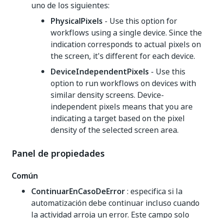
uno de los siguientes:
PhysicalPixels
- Use this option for
workflows using a single device. Since the
indication corresponds to actual pixels on
the screen, it's different for each device.
DeviceIndependentPixels
- Use this
option to run workflows on devices with
similar density screens. Device-
independent pixels means that you are
indicating a target based on the pixel
density of the selected screen area.
Panel de propiedades
Común
ContinuarEnCasoDeError
: especifica si la
automatización debe continuar incluso cuando
la actividad arroja un error. Este campo solo