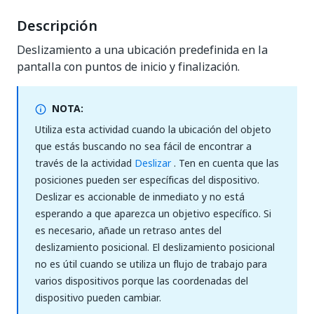
Descripción
Deslizamiento a una ubicación predefinida en la
pantalla con puntos de inicio y finalización.
NOTA:
Utiliza esta actividad cuando la ubicación del objeto
que estás buscando no sea fácil de encontrar a
través de la actividad
Deslizar
. Ten en cuenta que las
posiciones pueden ser específicas del dispositivo.
Deslizar es accionable de inmediato y no está
esperando a que aparezca un objetivo específico. Si
es necesario, añade un retraso antes del
deslizamiento posicional. El deslizamiento posicional
no es útil cuando se utiliza un flujo de trabajo para
varios dispositivos porque las coordenadas del
dispositivo pueden cambiar.