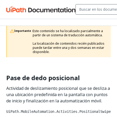
Este contenido se ha localizado parcialmente a 
Importante :
partir de un sistema de traducción automática.

La localización de contenidos recién publicados 
puede tardar entre una y dos semanas en estar 
disponible.
Pase de dedo posicional
Actividad de deslizamiento posicional que se desliza a
una ubicación predefinida en la pantalla con puntos
de inicio y finalización en la automatización móvil.
UiPath.MobileAutomation.Activities.PositionalSwipe