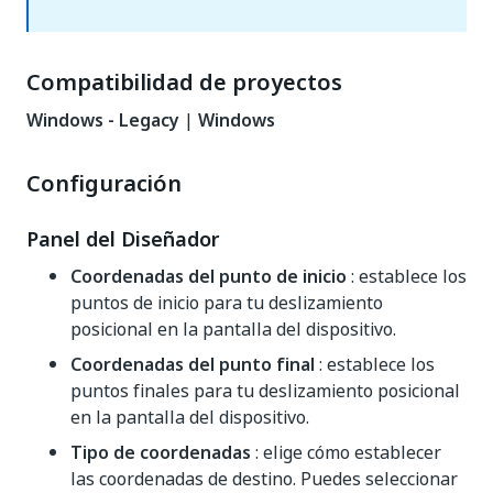
Compatibilidad de proyectos
Windows - Legacy
|
Windows
Configuración
Panel del Diseñador
Coordenadas del punto de inicio
: establece los
puntos de inicio para tu deslizamiento
posicional en la pantalla del dispositivo.
Coordenadas del punto final
: establece los
puntos finales para tu deslizamiento posicional
en la pantalla del dispositivo.
Tipo de coordenadas
: elige cómo establecer
las coordenadas de destino. Puedes seleccionar