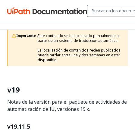
Este contenido se ha localizado parcialmente a 
Importante :
partir de un sistema de traducción automática.

La localización de contenidos recién publicados 
puede tardar entre una y dos semanas en estar 
disponible.
v19
Notas de la versión para el paquete de actividades de
automatización de IU, versiones 19.x.
v19.11.5