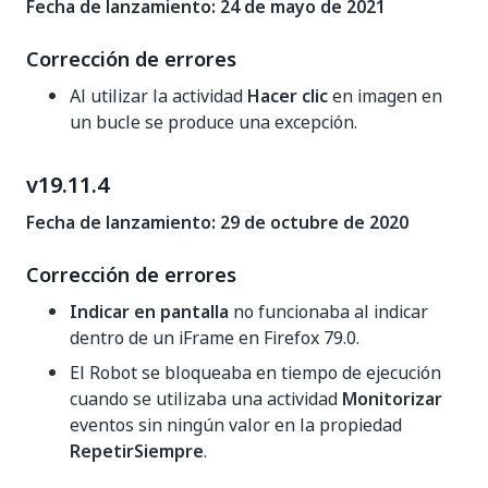
Fecha de lanzamiento: 24 de mayo de 2021
Corrección de errores
Al utilizar la actividad
Hacer clic
en imagen en
un bucle se produce una excepción.
v19.11.4
Fecha de lanzamiento: 29 de octubre de 2020
Corrección de errores
Indicar en pantalla
no funcionaba al indicar
dentro de un iFrame en Firefox 79.0.
El Robot se bloqueaba en tiempo de ejecución
cuando se utilizaba una actividad
Monitorizar
eventos sin ningún valor en la propiedad
RepetirSiempre
.