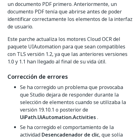
un documento PDF primero. Anteriormente, un
documento PDF tenía que abrirse antes de poder
identificar correctamente los elementos de la interfaz
de usuario.
Este parche actualiza los motores Cloud OCR del
paquete UIAutomation para que sean compatibles
con TLS versión 1.2, ya que las anteriores versiones
1.0 y 1.1 han llegado al final de su vida útil.
Corrección de errores
Se ha corregido un problema que provocaba
que Studio dejara de responder durante la
selección de elementos cuando se utilizaba la
versión 19.10.1 o posterior de
UiPath.UiAutomation.Activities
.
Se ha corregido el comportamiento de la
actividad
Desencadenador de clic
, que solía