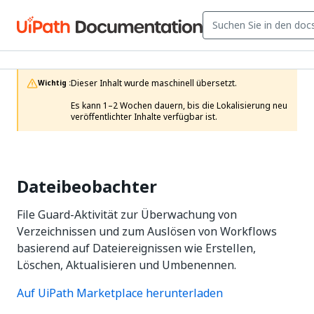
Dieser Inhalt wurde maschinell übersetzt.

Wichtig :
Es kann 1–2 Wochen dauern, bis die Lokalisierung neu 
veröffentlichter Inhalte verfügbar ist. 
Dateibeobachter
File Guard-Aktivität zur Überwachung von
Verzeichnissen und zum Auslösen von Workflows
basierend auf Dateiereignissen wie Erstellen,
Löschen, Aktualisieren und Umbenennen.
Auf UiPath Marketplace herunterladen