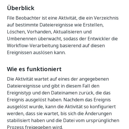
Überblick
File Beobachter ist eine Aktivität, die ein Verzeichnis
auf bestimmte Dateiereignisse wie Erstellen,
Löschen, Vorhanden, Aktualisieren und
Umbenennen überwacht, sodass der Entwickler die
Workflow-Verarbeitung basierend auf diesen
Ereignissen auslösen kann.
Wie es funktioniert
Die Aktivität wartet auf eines der angegebenen
Dateiereignisse und gibt in diesem Fall den
Ereignistyp und den Dateinamen zurück, die das
Ereignis ausgelöst haben. Nachdem das Ereignis
ausgelöst wurde, kann die Aktivität so konfiguriert
werden, dass sie wartet, bis sich die Änderungen
stabilisiert haben und die Datei vom ursprünglichen
Prozess freigegeben wird.