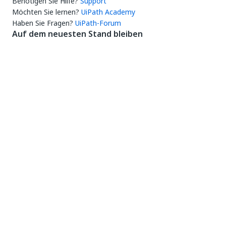
Benötigen Sie Hilfe?
Support
Möchten Sie lernen?
UiPath Academy
Haben Sie Fragen?
UiPath-Forum
Auf dem neuesten Stand bleiben