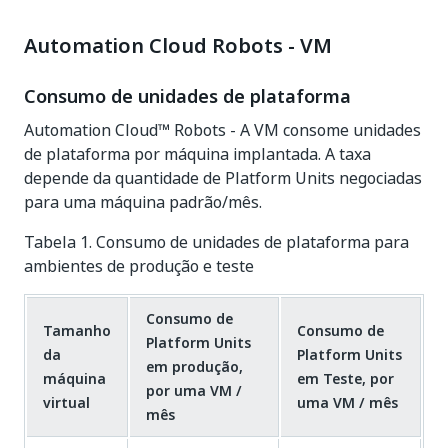
Automation Cloud Robots - VM
Consumo de unidades de plataforma
Automation Cloud™ Robots - A VM consome unidades
de plataforma por máquina implantada. A taxa
depende da quantidade de Platform Units negociadas
para uma máquina padrão/mês.
Tabela 1. Consumo de unidades de plataforma para
ambientes de produção e teste
Consumo de
Tamanho
Consumo de
Platform Units
da
Platform Units
em produção,
máquina
em Teste, por
por uma VM /
virtual
uma VM / mês
mês