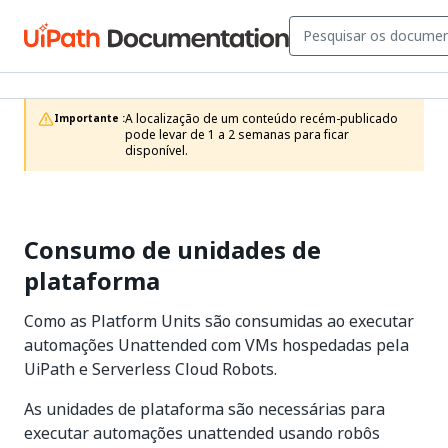
A localização de um conteúdo recém-publicado 
Importante :
pode levar de 1 a 2 semanas para ficar 
disponível.
Consumo de unidades de
plataforma
Como as Platform Units são consumidas ao executar
automações Unattended com VMs hospedadas pela
UiPath e Serverless Cloud Robots.
As unidades de plataforma são necessárias para
executar automações unattended usando robôs