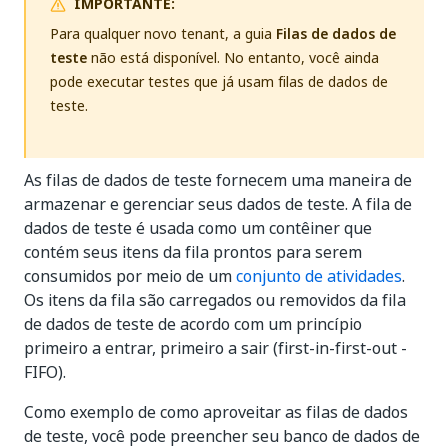
IMPORTANTE:
Para qualquer novo tenant, a guia
Filas de dados de
teste
não está disponível. No entanto, você ainda
pode executar testes que já usam filas de dados de
teste.
As filas de dados de teste fornecem uma maneira de
armazenar e gerenciar seus dados de teste. A fila de
dados de teste é usada como um contêiner que
contém seus itens da fila prontos para serem
consumidos por meio de um
conjunto de atividades
.
Os itens da fila são carregados ou removidos da fila
de dados de teste de acordo com um princípio
primeiro a entrar, primeiro a sair (first-in-first-out -
FIFO).
Como exemplo de como aproveitar as filas de dados
de teste, você pode preencher seu banco de dados de