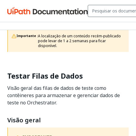
A localização de um conteúdo recém-publicado 
Importante :
pode levar de 1 a 2 semanas para ficar 
disponível.
Testar Filas de Dados
Visão geral das filas de dados de teste como
contêineres para armazenar e gerenciar dados de
teste no Orchestrator.
Visão geral