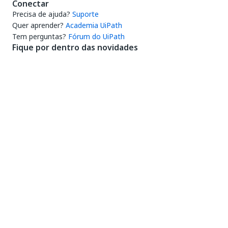
Conectar
Precisa de ajuda?
Suporte
Quer aprender?
Academia UiPath
Tem perguntas?
Fórum do UiPath
Fique por dentro das novidades