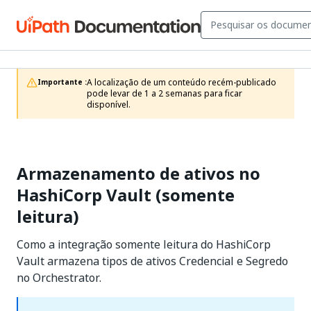
A localização de um conteúdo recém-publicado 
Importante :
pode levar de 1 a 2 semanas para ficar 
disponível.
Armazenamento de ativos no
HashiCorp Vault (somente
leitura)
Como a integração somente leitura do HashiCorp
Vault armazena tipos de ativos Credencial e Segredo
no Orchestrator.