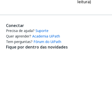
leitura)
Conectar
Precisa de ajuda?
Suporte
Quer aprender?
Academia UiPath
Tem perguntas?
Fórum do UiPath
Fique por dentro das novidades