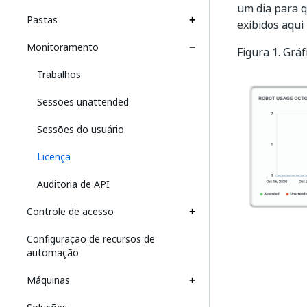
um dia para q
Pastas
exibidos aqui
Monitoramento
Figura 1. Grá
Trabalhos
Sessões unattended
Sessões do usuário
Licença
Auditoria de API
Controle de acesso
Configuração de recursos de
automação
Máquinas