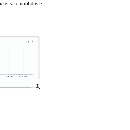
ados são mantidos e