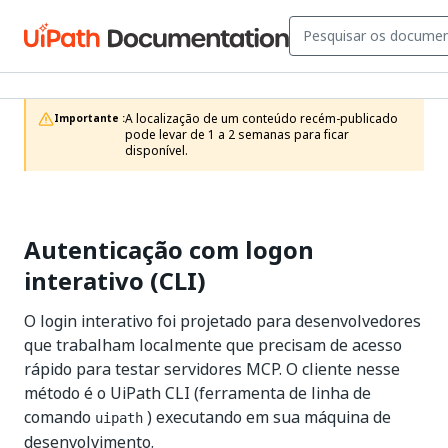
A localização de um conteúdo recém-publicado 
Importante :
pode levar de 1 a 2 semanas para ficar 
disponível.
Autenticação com logon
interativo (CLI)
O login interativo foi projetado para desenvolvedores
que trabalham localmente que precisam de acesso
rápido para testar servidores MCP. O cliente nesse
método é o UiPath CLI (ferramenta de linha de
comando
) executando em sua máquina de
uipath
desenvolvimento.