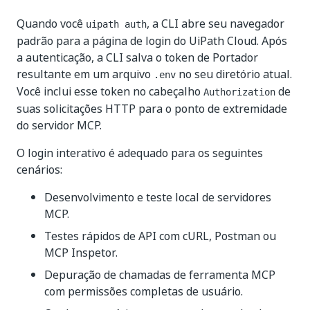
Quando você
, a CLI abre seu navegador
uipath auth
padrão para a página de login do UiPath Cloud. Após
a autenticação, a CLI salva o token de Portador
resultante em um arquivo
no seu diretório atual.
.env
Você inclui esse token no cabeçalho
de
Authorization
suas solicitações HTTP para o ponto de extremidade
do servidor MCP.
O login interativo é adequado para os seguintes
cenários:
Desenvolvimento e teste local de servidores
MCP.
Testes rápidos de API com cURL, Postman ou
MCP Inspetor.
Depuração de chamadas de ferramenta MCP
com permissões completas de usuário.