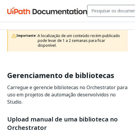
A localização de um conteúdo recém-publicado 
Importante :
pode levar de 1 a 2 semanas para ficar 
disponível.
Gerenciamento de bibliotecas
Carregue e gerencie bibliotecas no Orchestrator para
uso em projetos de automação desenvolvidos no
Studio.
Upload manual de uma biblioteca no
Orchestrator