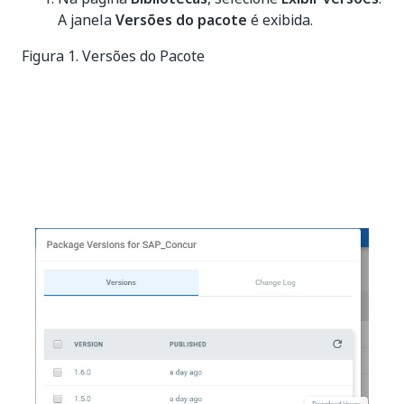
A janela
Versões do pacote
é exibida.
Figura 1. Versões do Pacote