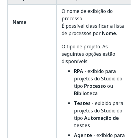
O nome de exibição do
processo.
Name
É possível classificar a lista
de processos por
Nome
.
O tipo de projeto. As
seguintes opções estão
disponíveis:
RPA
- exibido para
projetos do Studio do
tipo
Processo
ou
Biblioteca
Testes
- exibido para
projetos do Studio do
tipo
Automação de
testes
Agente
- exibido para