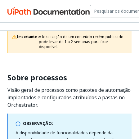
A localização de um conteúdo recém-publicado 
Importante :
pode levar de 1 a 2 semanas para ficar 
disponível.
Sobre processos
Visão geral de processos como pacotes de automação
implantados e configurados atribuídos a pastas no
Orchestrator.
OBSERVAÇÃO:
A disponibilidade de funcionalidades depende da