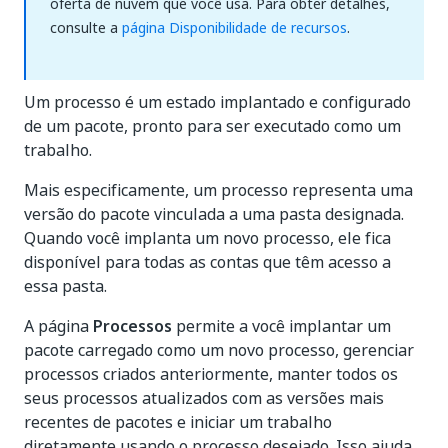
oferta de nuvem que você usa. Para obter detalhes,
consulte a
página Disponibilidade de recursos
.
Um processo é um estado implantado e configurado
de um pacote, pronto para ser executado como um
trabalho.
Mais especificamente, um processo representa uma
versão do pacote vinculada a uma pasta designada.
Quando você implanta um novo processo, ele fica
disponível para todas as contas que têm acesso a
essa pasta.
A página
Processos
permite a você implantar um
pacote carregado como um novo processo, gerenciar
processos criados anteriormente, manter todos os
seus processos atualizados com as versões mais
recentes de pacotes e iniciar um trabalho
diretamente usando o processo desejado. Isso ajuda