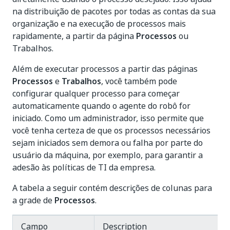
na distribuição de pacotes por todas as contas da sua
organização e na execução de processos mais
rapidamente, a partir da página
Processos
ou
Trabalhos.
Além de executar processos a partir das páginas
Processos
e
Trabalhos
, você também pode
configurar qualquer processo para começar
automaticamente quando o agente do robô for
iniciado. Como um administrador, isso permite que
você tenha certeza de que os processos necessários
sejam iniciados sem demora ou falha por parte do
usuário da máquina, por exemplo, para garantir a
adesão às políticas de TI da empresa.
A tabela a seguir contém descrições de colunas para
a grade de
Processos
.
Campo
Description