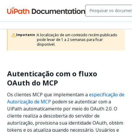
A localização de um conteúdo recém-publicado 
Importante :
pode levar de 1 a 2 semanas para ficar 
disponível.
Autenticação com o fluxo
OAuth do MCP
Os clientes MCP que implementam a
especificação de
Autorização de MCP
podem se autenticar com a
UiPath automaticamente por meio do OAuth 2.0. O
cliente realiza a descoberta do servidor de
autorização, provisiona sua identidade OAuth, obtém
tokens e os atualiza quando necessário. Usuários e