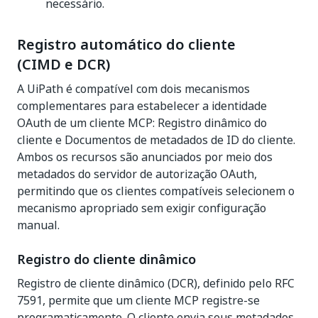
necessário.
Registro automático do cliente
(CIMD e DCR)
A UiPath é compatível com dois mecanismos
complementares para estabelecer a identidade
OAuth de um cliente MCP: Registro dinâmico do
cliente e Documentos de metadados de ID do cliente.
Ambos os recursos são anunciados por meio dos
metadados do servidor de autorização OAuth,
permitindo que os clientes compatíveis selecionem o
mecanismo apropriado sem exigir configuração
manual.
Registro do cliente dinâmico
Registro de cliente dinâmico (DCR), definido pelo RFC
7591, permite que um cliente MCP registre-se
programaticamente. O cliente envia seus metadados