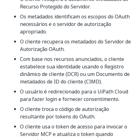
Recurso Protegido do Servidor.
Os metadados identificam os escopos do OAuth
necessários e o servidor de autorização
apropriado.
O cliente recupera os metadados do Servidor de
Autorização OAuth.
Com base nos recursos anunciados, o cliente
estabelece sua identidade usando o Registro
dinâmico de cliente (DCR) ou um Documento de
metadados de ID do cliente (CIMD).
O usuário é redirecionado para o UiPath Cloud
para fazer login e fornecer consentimento.
O cliente troca o código de autorização
resultante por tokens do OAuth.
O cliente usa o token de acesso para invocar o
Servidor MCP e atualiza o token quando