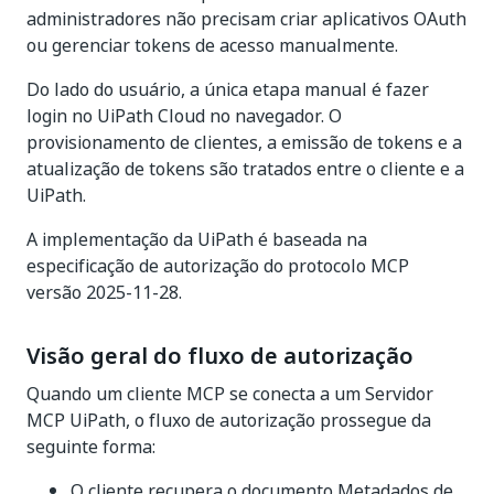
administradores não precisam criar aplicativos OAuth
ou gerenciar tokens de acesso manualmente.
Do lado do usuário, a única etapa manual é fazer
login no UiPath Cloud no navegador. O
provisionamento de clientes, a emissão de tokens e a
atualização de tokens são tratados entre o cliente e a
UiPath.
A implementação da UiPath é baseada na
especificação de autorização do protocolo MCP
versão 2025-11-28.
Visão geral do fluxo de autorização
Quando um cliente MCP se conecta a um Servidor
MCP UiPath, o fluxo de autorização prossegue da
seguinte forma:
O cliente recupera o documento Metadados de