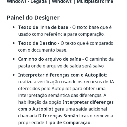
Windows - Legada | Windows | Multiplataforma
Painel do Designer
Texto de linha de base
- O texto base que é
usado como referência para comparação.
Texto de Destino
- O texto que é comparado
com o documento base.
Caminho do arquivo de saída
- O caminho da
pasta onde o arquivo de saída será salvo.
Interpretar diferenças com o Autopilot
:
realize a verificação usando os recursos de IA
oferecidos pelo Autopilot para obter uma
interpretação semântica das diferenças. A
habilitação da opção
Interpretar diferenças
com o Autopilot
gera uma saída adicional
chamada
Diferenças Semânticas
e remove a
propriedade
Tipo de Comparação
.