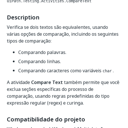
UiPath.Testing.Activities.CompareText
Description
Verifica se dois textos são equivalentes, usando
várias opções de comparação, incluindo os seguintes
tipos de comparação:
Comparando palavras.
Comparando linhas.
Comparando caracteres como variáveis
.
char
A atividade
Compare Text
também permite que você
exclua seções específicas do processo de
comparação, usando regras predefinidas do tipo
expressão regular (regex) e curinga.
Compatibilidade do projeto