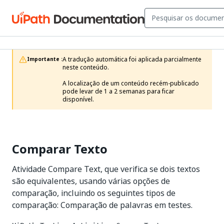
A tradução automática foi aplicada parcialmente 
Importante :
neste conteúdo.

A localização de um conteúdo recém-publicado 
pode levar de 1 a 2 semanas para ficar 
disponível.
Comparar Texto
Atividade Compare Text, que verifica se dois textos
são equivalentes, usando várias opções de
comparação, incluindo os seguintes tipos de
comparação: Comparação de palavras em testes.