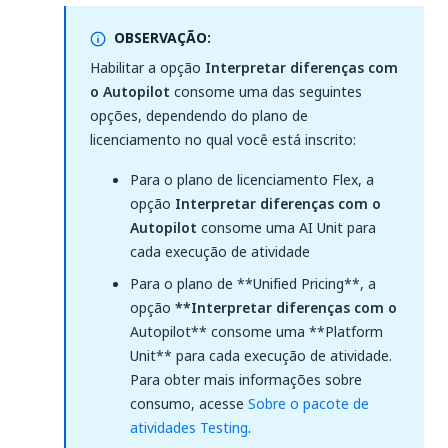
OBSERVAÇÃO:
Habilitar a opção
Interpretar diferenças com
o Autopilot
consome uma das seguintes
opções, dependendo do plano de
licenciamento no qual você está inscrito:
Para o plano de licenciamento Flex, a
opção
Interpretar diferenças com o
Autopilot
consome uma AI Unit para
cada execução de atividade
Para o plano de **Unified Pricing**, a
opção
**Interpretar diferenças com o
Autopilot** consome uma **Platform
Unit** para cada execução de atividade.
Para obter mais informações sobre
consumo, acesse
Sobre o pacote de
atividades Testing
.