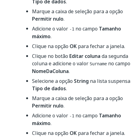
Tipo de dados
.
Marque a caixa de seleção para a opção
Permitir nulo
.
Adicione o valor
no campo
Tamanho
-1
máximo
.
Clique na opção
OK
para fechar a janela.
Clique no botão
Editar coluna
da segunda
coluna e adicione o valor
no campo
Surname
NomeDaColuna
.
Selecione a opção
String
na lista suspensa
Tipo de dados
.
Marque a caixa de seleção para a opção
Permitir nulo
.
Adicione o valor
no campo
Tamanho
-1
máximo
.
Clique na opção
OK
para fechar a janela.