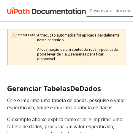
A tradução automática foi aplicada parcialmente 
Importante :
neste conteúdo.

A localização de um conteúdo recém-publicado 
pode levar de 1 a 2 semanas para ficar 
disponível.
Gerenciar TabelasDeDados
Crie e imprima uma tabela de dados, pesquise o valor
especificado, limpe e imprima a tabela de dados.
O exemplo abaixo explica como criar e imprimir uma
tabela de dados, procurar um valor especificado,