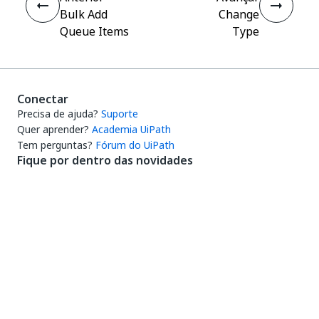
Bulk Add
Change
Queue Items
Type
Conectar
Precisa de ajuda?
Suporte
Quer aprender?
Academia UiPath
Tem perguntas?
Fórum do UiPath
Fique por dentro das novidades