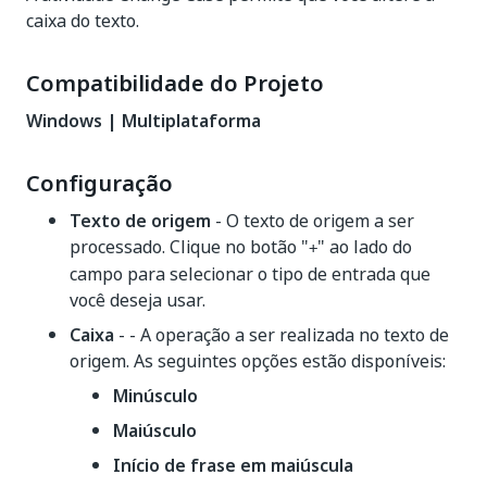
caixa do texto.
Compatibilidade do Projeto
Windows | Multiplataforma
Configuração
Texto de origem
- O texto de origem a ser
processado. Clique no botão "
" ao lado do
+
campo para selecionar o tipo de entrada que
você deseja usar.
Caixa
- - A operação a ser realizada no texto de
origem. As seguintes opções estão disponíveis:
Minúsculo
Maiúsculo
Início de frase em maiúscula