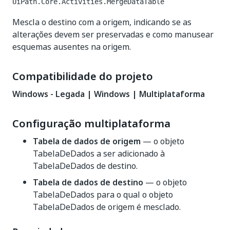
UiPath.Core.Activities.MergeDataTable
Mescla o destino com a origem, indicando se as
alterações devem ser preservadas e como manusear
esquemas ausentes na origem.
Compatibilidade do projeto
Windows - Legada | Windows | Multiplataforma
Configuração multiplataforma
Tabela de dados de origem
— o objeto
TabelaDeDados a ser adicionado à
TabelaDeDados de destino.
Tabela de dados de destino
— o objeto
TabelaDeDados para o qual o objeto
TabelaDeDados de origem é mesclado.