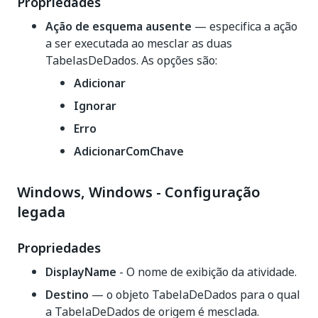
Propriedades
Ação de esquema ausente
— especifica a ação
a ser executada ao mesclar as duas
TabelasDeDados. As opções são:
Adicionar
Ignorar
Erro
AdicionarComChave
Windows, Windows - Configuração
legada
Propriedades
DisplayName
- O nome de exibição da atividade.
Destino
— o objeto TabelaDeDados para o qual
a TabelaDeDados de origem é mesclada.