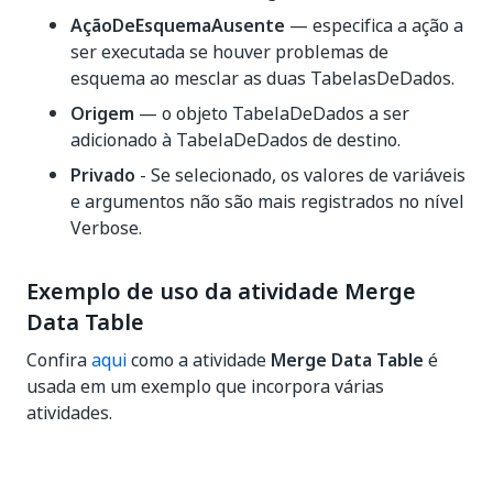
AçãoDeEsquemaAusente
— especifica a ação a
ser executada se houver problemas de
esquema ao mesclar as duas TabelasDeDados.
Origem
— o objeto TabelaDeDados a ser
adicionado à TabelaDeDados de destino.
Privado
- Se selecionado, os valores de variáveis
e argumentos não são mais registrados no nível
Verbose.
Exemplo de uso da atividade Merge
Data Table
Confira
aqui
como a atividade
Merge Data Table
é
usada em um exemplo que incorpora várias
atividades.