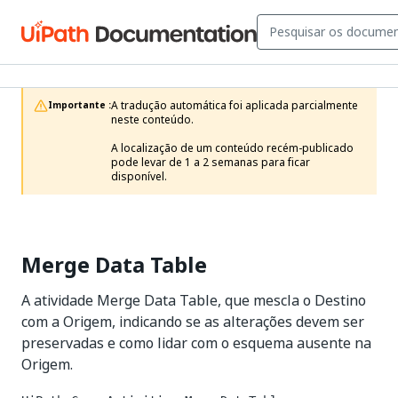
A tradução automática foi aplicada parcialmente 
Importante :
neste conteúdo.

A localização de um conteúdo recém-publicado 
pode levar de 1 a 2 semanas para ficar 
disponível.
Merge Data Table
A atividade Merge Data Table, que mescla o Destino
com a Origem, indicando se as alterações devem ser
preservadas e como lidar com o esquema ausente na
Origem.