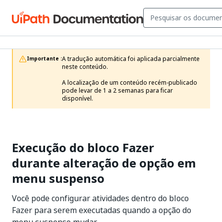
A tradução automática foi aplicada parcialmente 
Importante :
neste conteúdo.

A localização de um conteúdo recém-publicado 
pode levar de 1 a 2 semanas para ficar 
disponível.
Execução do bloco Fazer
durante alteração de opção em
menu suspenso
Você pode configurar atividades dentro do bloco
Fazer para serem executadas quando a opção do