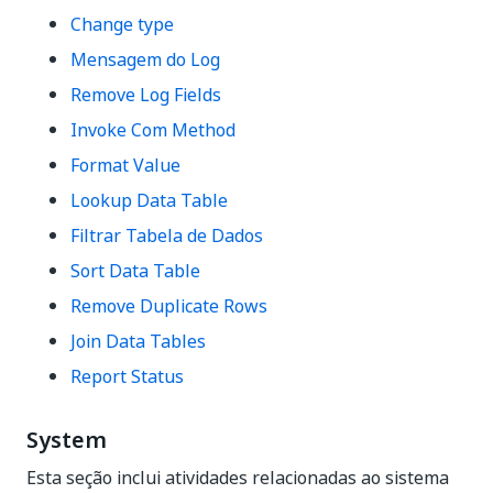
Change type
Mensagem do Log
Remove Log Fields
Invoke Com Method
Format Value
Lookup Data Table
Filtrar Tabela de Dados
Sort Data Table
Remove Duplicate Rows
Join Data Tables
Report Status
System
Esta seção inclui atividades relacionadas ao sistema