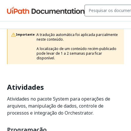
A tradução automática foi aplicada parcialmente 
Importante :
neste conteúdo.

A localização de um conteúdo recém-publicado 
pode levar de 1 a 2 semanas para ficar 
disponível.
Atividades
Atividades no pacote System para operações de
arquivos, manipulação de dados, controle de
processos e integração do Orchestrator.
Programação