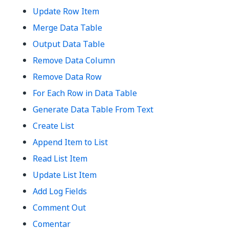
Update Row Item
Merge Data Table
Output Data Table
Remove Data Column
Remove Data Row
For Each Row in Data Table
Generate Data Table From Text
Create List
Append Item to List
Read List Item
Update List Item
Add Log Fields
Comment Out
Comentar