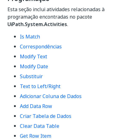
Esta seção inclui atividades relacionadas à
programação encontradas no pacote
UiPath.System.Activities
.
Is Match
Correspondências
Modify Text
Modify Date
Substituir
Text to Left/Right
Adicionar Coluna de Dados
Add Data Row
Criar Tabela de Dados
Clear Data Table
Get Row Item