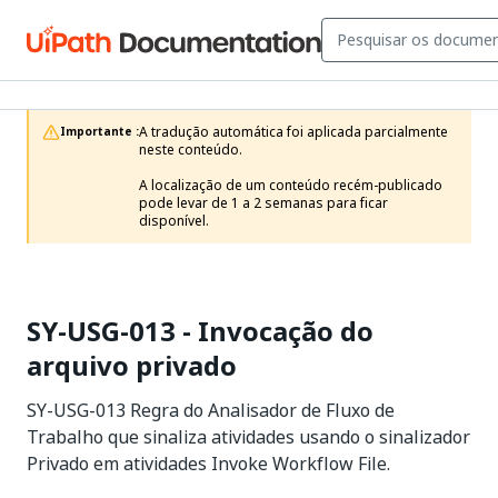
A tradução automática foi aplicada parcialmente 
Importante :
neste conteúdo.

A localização de um conteúdo recém-publicado 
pode levar de 1 a 2 semanas para ficar 
disponível.
SY-USG-013 - Invocação do
arquivo privado
SY-USG-013 Regra do Analisador de Fluxo de
Trabalho que sinaliza atividades usando o sinalizador
Privado em atividades Invoke Workflow File.