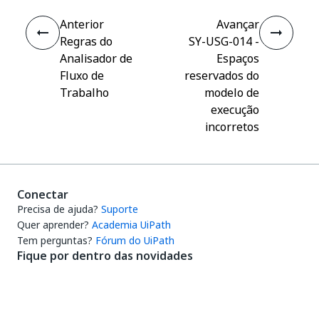
Anterior
Avançar
Regras do
SY-USG-014 -
Analisador de
Espaços
Fluxo de
reservados do
Trabalho
modelo de
execução
incorretos
Conectar
Precisa de ajuda?
Suporte
Quer aprender?
Academia UiPath
Tem perguntas?
Fórum do UiPath
Fique por dentro das novidades