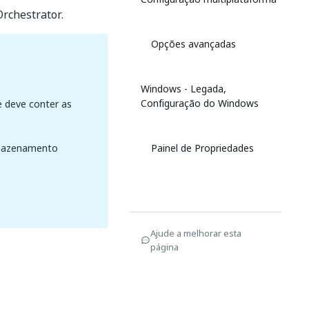
rchestrator.
Opções avançadas
Windows - Legada,
Configuração do Windows
e deve conter as
rmazenamento
Painel de Propriedades
Ajude a melhorar esta
página