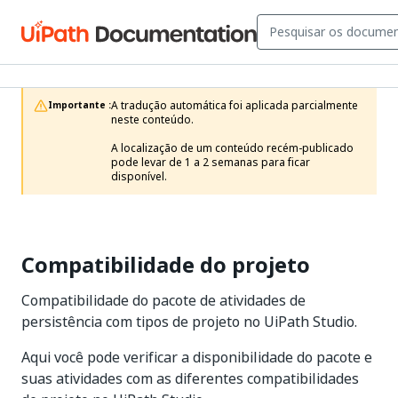
A tradução automática foi aplicada parcialmente 
Importante :
neste conteúdo.

A localização de um conteúdo recém-publicado 
pode levar de 1 a 2 semanas para ficar 
disponível.
Compatibilidade do projeto
Compatibilidade do pacote de atividades de
persistência com tipos de projeto no UiPath Studio.
Aqui você pode verificar a disponibilidade do pacote e
suas atividades com as diferentes compatibilidades