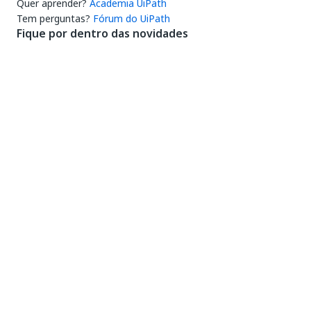
Quer aprender?
Academia UiPath
Tem perguntas?
Fórum do UiPath
Fique por dentro das novidades