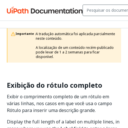
A tradução automática foi aplicada parcialmente 
Importante :
neste conteúdo.

A localização de um conteúdo recém-publicado 
pode levar de 1 a 2 semanas para ficar 
disponível.
Exibição do rótulo completo
Exibir o comprimento completo de um rótulo em
várias linhas, nos casos em que você usa o campo
Rótulo para inserir uma descrição grande.
Display the full length of a label on multiple lines, in