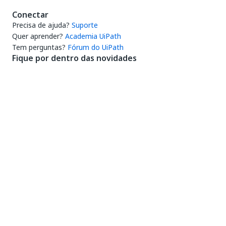
Conectar
Precisa de ajuda?
Suporte
Quer aprender?
Academia UiPath
Tem perguntas?
Fórum do UiPath
Fique por dentro das novidades