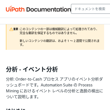
このコンテンツの一部は機械翻訳によって処理されており、
重要 :
完全な翻訳を保証するものではありません。

新しいコンテンツの翻訳は、およそ 1 ～ 2 週間で公開されま
す。
分析 - イベント分析
分析: Order-to-Cash プロセス アプリのイベント分析ダ
ッシュボードです。Automation Suite の Process
Mining におけるイベント レベルの分析と逸脱の検出に
ついて説明します。