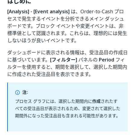
はじめに
[Analysis] - [Event analysis]
は、Order-to-Cash プロ
セスで発生するイベントを分析できるメイン ダッシュ
ボードです。ブロック イベントや変更イベントは、非
標準値として認識されます。これらは、理想的には発生
しないほうが良いイベントです。
ダッシュボードに表示される情報は、受注品目の作成日
に基づいています。
[フィルター]
パネルの
Period
フィ
ルターを使用すると、期間を選択して、選択した期間内
に作成された受注品目を表示できます。
注:
プロセス グラフには、選択した期間内に
作成
されたす
べての受注品目が表示されるため、変更されて選択した
期間外になった受注品目も含まれる可能性があります。