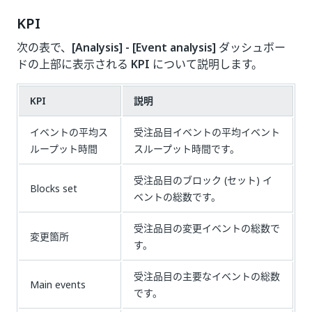
KPI
次の表で、
[Analysis] - [Event analysis]
ダッシュボー
ドの上部に表示される
KPI
について説明します。
KPI
説明
イベントの平均ス
受注品目イベントの平均イベント
ループット時間
スループット時間です。
受注品目のブロック (セット) イ
Blocks set
ベントの総数です。
受注品目の変更イベントの総数で
変更箇所
す。
受注品目の主要なイベントの総数
Main events
です。