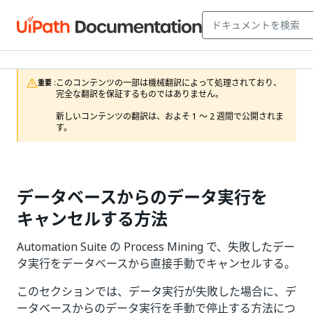
このコンテンツの一部は機械翻訳によって処理されており、
重要 :
完全な翻訳を保証するものではありません。

新しいコンテンツの翻訳は、およそ 1 ～ 2 週間で公開されま
す。
データベースからのデータ実行を
キャンセルする方法
Automation Suite の Process Mining で、失敗したデー
タ実行をデータベースから直接手動でキャンセルする。
このセクションでは、データ実行が失敗した場合に、デ
ータベースからのデータ実行を手動で停止する方法につ