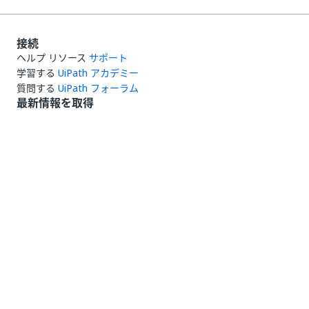
接続
ヘルプ リソース
サポート
学習する
UiPath アカデミー
質問する
UiPath フォーラム
最新情報を取得