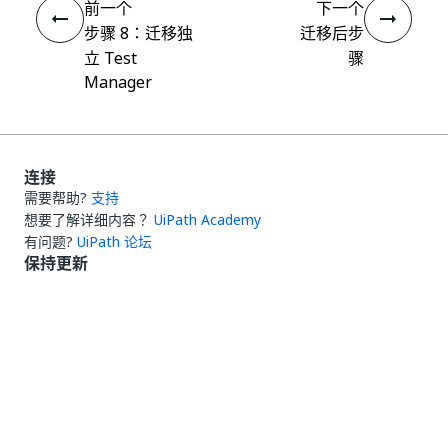
前一个
下一个
步骤 8：迁移独
迁移后步
立 Test
骤
Manager
连接
需要帮助?
支持
想要了解详细内容？
UiPath Academy
有问题?
UiPath 论坛
保持更新