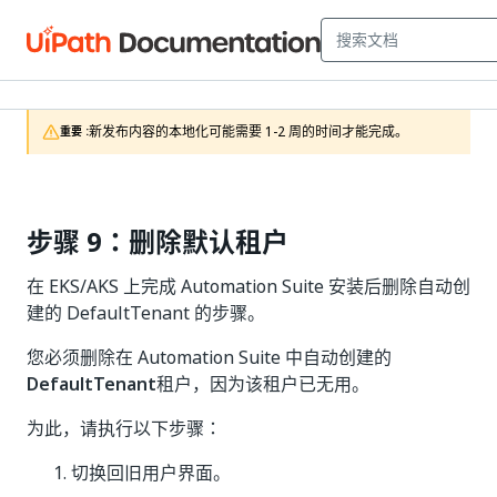
新发布内容的本地化可能需要 1-2 周的时间才能完成。
重要 :
步骤 9：删除默认租户
在 EKS/AKS 上完成 Automation Suite 安装后删除自动创
建的 DefaultTenant 的步骤。
您必须删除在 Automation Suite 中自动创建的
DefaultTenant
租户，因为该租户已无用。
为此，请执行以下步骤：
切换回旧用户界面。