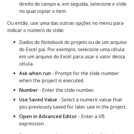
direito do campo e, em seguida, selecione o slide
no qual copiar o item.
Ou então, use uma das outras opções no menu para
indicar o número do slide:
Dados do Notebook do projeto ou de um arquivo
do Excel pai. Por exemplo, selecione uma célula
em um arquivo do Excel para usar o valor dessa
célula.
Ask when run
- Prompt for the slide number
when the project is executed.
Number
- Enter the slide number.
Use Saved Value
- Select a numeric value that
you previously saved for later use in the project.
Open in Advanced Editor
- Enter a VB
expression.