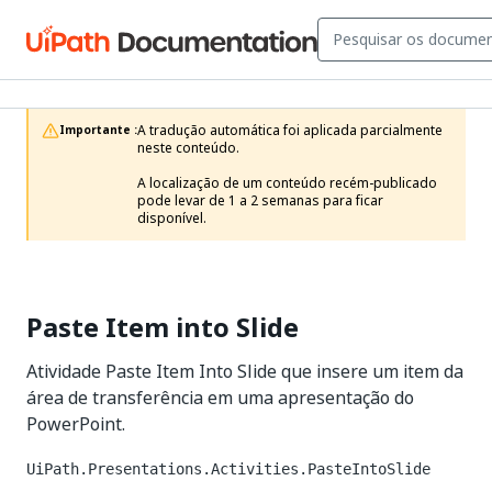
A tradução automática foi aplicada parcialmente 
Importante :
neste conteúdo.

A localização de um conteúdo recém-publicado 
pode levar de 1 a 2 semanas para ficar 
disponível.
Paste Item into Slide
Atividade Paste Item Into Slide que insere um item da
área de transferência em uma apresentação do
PowerPoint.
UiPath.Presentations.Activities.PasteIntoSlide