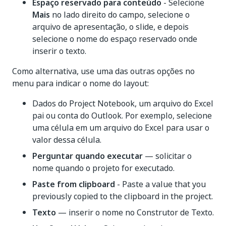
Espaço reservado para conteúdo
- Selecione
Mais
no lado direito do campo, selecione o
arquivo de apresentação, o slide, e depois
selecione o nome do espaço reservado onde
inserir o texto.
Como alternativa, use uma das outras opções no
menu para indicar o nome do layout:
Dados do Project Notebook, um arquivo do Excel
pai ou conta do Outlook. Por exemplo, selecione
uma célula em um arquivo do Excel para usar o
valor dessa célula.
Perguntar quando executar
— solicitar o
nome quando o projeto for executado.
Paste from clipboard
- Paste a value that you
previously copied to the clipboard in the project.
Texto
— inserir o nome no Construtor de Texto.