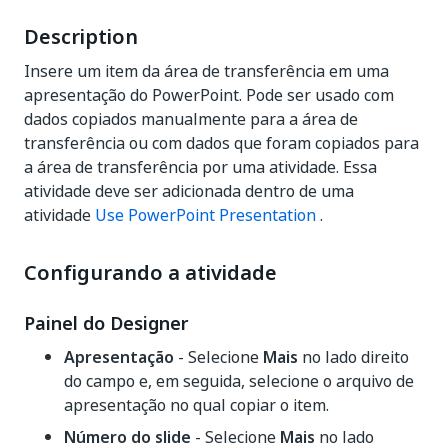
Description
Insere um item da área de transferência em uma
apresentação do PowerPoint. Pode ser usado com
dados copiados manualmente para a área de
transferência ou com dados que foram copiados para
a área de transferência por uma atividade. Essa
atividade deve ser adicionada dentro de uma
atividade
Use PowerPoint Presentation
.
Configurando a atividade
Painel do Designer
Apresentação
- Selecione
Mais
no lado direito
do campo e, em seguida, selecione o arquivo de
apresentação no qual copiar o item.
Número do slide
- Selecione
Mais
no lado